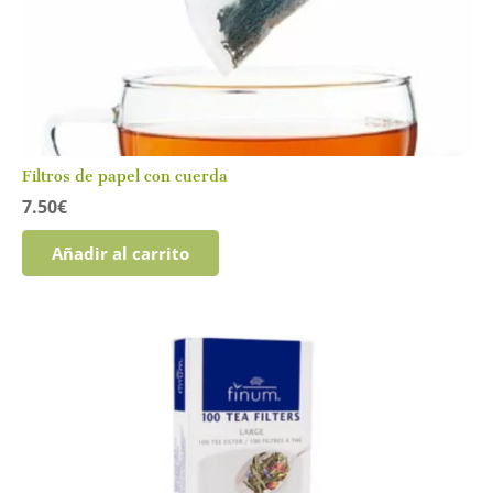
Filtros de papel con cuerda
7.50
€
Añadir al carrito