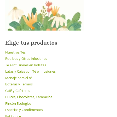
Elige tus productos
Nuestros Tés
Rooibos y Otras Infusiones
Té e Infusiones en bolsitas
Latas y Cajas con Té e Infusiones
Menaje para el té
Botellas y Termos
Café y Cafeteras
Dulces, Chocolates, Caramelos
Rincón Ecológico
Especias y Condimentos
Petit price