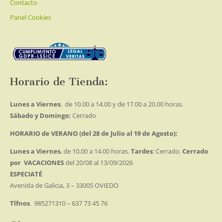
Contacto
Panel Cookies
Horario de Tienda:
Lunes a Viernes
, de 10.00 a 14.00 y de 17.00 a 20.00 horas.
Sábado y Domingo:
Cerrado
HORARIO de VERANO (del 28 de Julio al 19 de Agosto):
Lunes a Viernes
, de 10.00 a 14.00 horas.
Tardes
: Cerrado.
Cerrado
por VACACIONES
del 20/08 al 13/09/2026
ESPECIATÉ
Avenida de Galicia, 3 – 33005 OVIEDO
Tlfnos
. 985271310 – 637 73 45 76