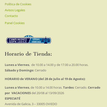
Política de Cookies
Avisos Legales
Contacto
Panel Cookies
Horario de Tienda:
Lunes a Viernes
, de 10.00 a 14.00 y de 17.00 a 20.00 horas.
Sábado y Domingo:
Cerrado
HORARIO de VERANO (del 28 de Julio al 19 de Agosto):
Lunes a Viernes
, de 10.00 a 14.00 horas.
Tardes
: Cerrado.
Cerrado
por VACACIONES
del 20/08 al 13/09/2026
ESPECIATÉ
Avenida de Galicia, 3 – 33005 OVIEDO