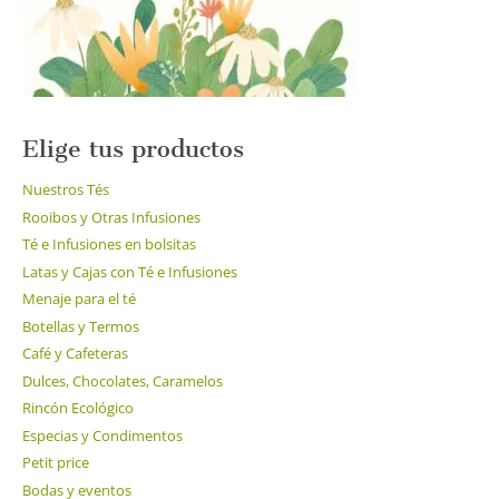
Elige tus productos
Nuestros Tés
Rooibos y Otras Infusiones
Té e Infusiones en bolsitas
Latas y Cajas con Té e Infusiones
Menaje para el té
Botellas y Termos
Café y Cafeteras
Dulces, Chocolates, Caramelos
Rincón Ecológico
Especias y Condimentos
Petit price
Bodas y eventos