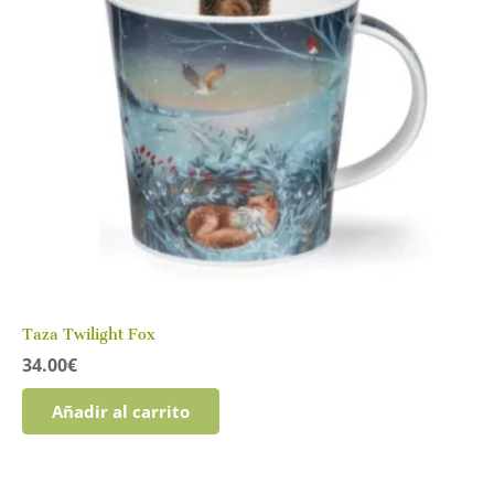
Taza Twilight Fox
34.00
€
Añadir al carrito