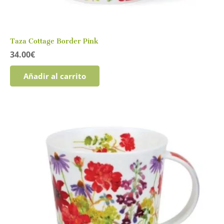
Taza Cottage Border Pink
34.00
€
Añadir al carrito