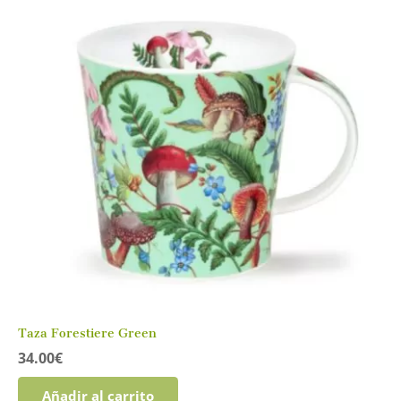
Taza Forestiere Green
34.00
€
Añadir al carrito