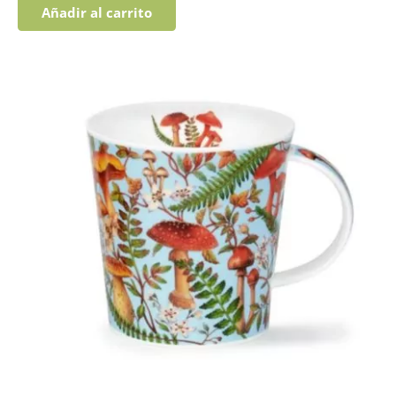
Añadir al carrito