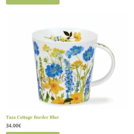
Taza Cottage Border Blue
34.00
€