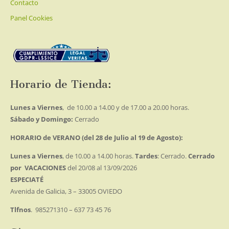
Contacto
Panel Cookies
Horario de Tienda:
Lunes a Viernes
, de 10.00 a 14.00 y de 17.00 a 20.00 horas.
Sábado y Domingo:
Cerrado
HORARIO de VERANO (del 28 de Julio al 19 de Agosto):
Lunes a Viernes
, de 10.00 a 14.00 horas.
Tardes
: Cerrado.
Cerrado
por VACACIONES
del 20/08 al 13/09/2026
ESPECIATÉ
Avenida de Galicia, 3 – 33005 OVIEDO
Tlfnos
. 985271310 – 637 73 45 76