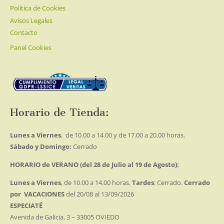
Política de Cookies
Avisos Legales
Contacto
Panel Cookies
Horario de Tienda:
Lunes a Viernes
, de 10.00 a 14.00 y de 17.00 a 20.00 horas.
Sábado y Domingo:
Cerrado
HORARIO de VERANO (del 28 de Julio al 19 de Agosto):
Lunes a Viernes
, de 10.00 a 14.00 horas.
Tardes
: Cerrado.
Cerrado
por VACACIONES
del 20/08 al 13/09/2026
ESPECIATÉ
Avenida de Galicia, 3 – 33005 OVIEDO