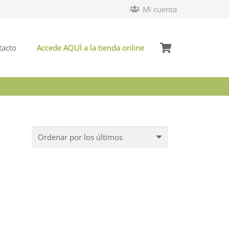
Mi cuenta
tacto
Accede AQUÍ a la tienda online