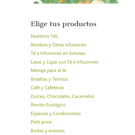
Elige tus productos
Nuestros Tés
Rooibos y Otras Infusiones
Té e Infusiones en bolsitas
Latas y Cajas con Té e Infusiones
Menaje para el té
Botellas y Termos
Café y Cafeteras
Dulces, Chocolates, Caramelos
Rincón Ecológico
Especias y Condimentos
Petit price
Bodas y eventos