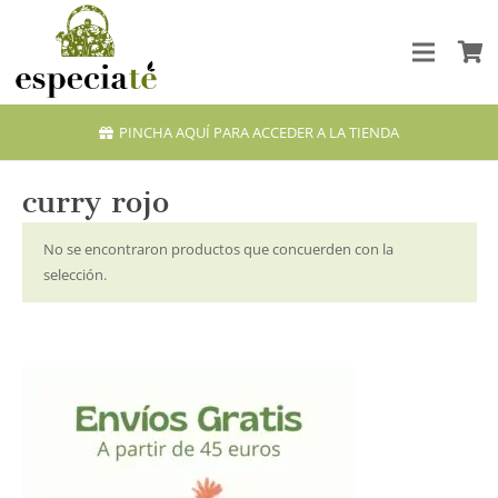
PINCHA AQUÍ PARA ACCEDER A LA TIENDA
curry rojo
No se encontraron productos que concuerden con la
selección.