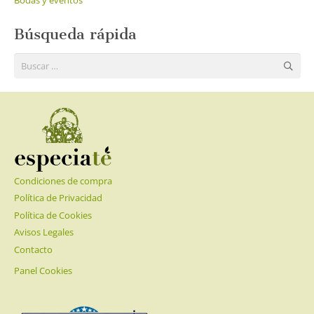
Búsqueda rápida
Buscar:
Condiciones de compra
Política de Privacidad
Política de Cookies
Avisos Legales
Contacto
Panel Cookies