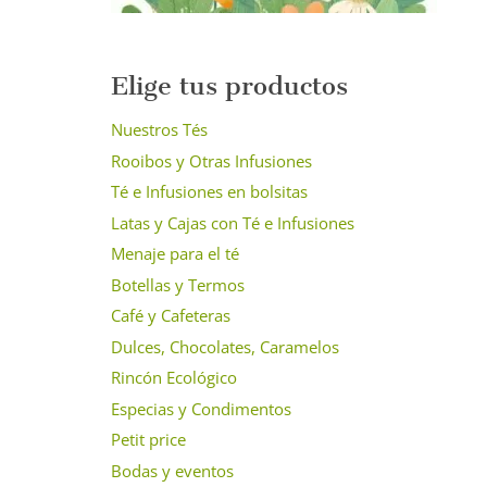
Elige tus productos
Nuestros Tés
Rooibos y Otras Infusiones
Té e Infusiones en bolsitas
Latas y Cajas con Té e Infusiones
Menaje para el té
Botellas y Termos
Café y Cafeteras
Dulces, Chocolates, Caramelos
Rincón Ecológico
Especias y Condimentos
Petit price
Bodas y eventos