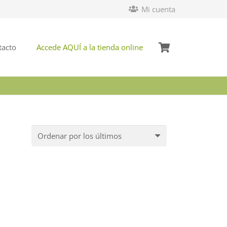
Mi cuenta
tacto
Accede AQUÍ a la tienda online