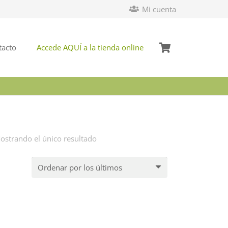
Mi cuenta
tacto
Accede AQUÍ a la tienda online
ostrando el único resultado