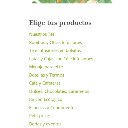
Elige tus productos
Nuestros Tés
Rooibos y Otras Infusiones
Té e Infusiones en bolsitas
Latas y Cajas con Té e Infusiones
Menaje para el té
Botellas y Termos
Café y Cafeteras
Dulces, Chocolates, Caramelos
Rincón Ecológico
Especias y Condimentos
Petit price
Bodas y eventos