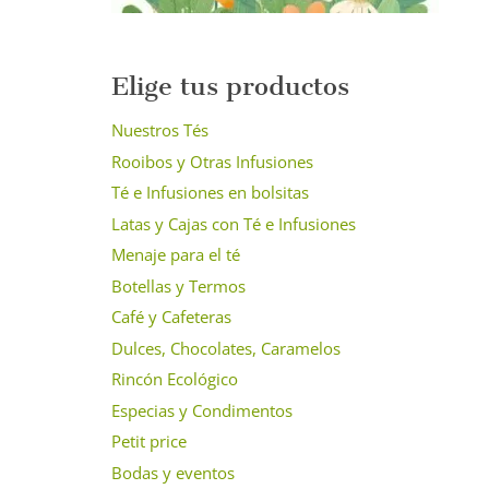
Elige tus productos
Nuestros Tés
Rooibos y Otras Infusiones
Té e Infusiones en bolsitas
Latas y Cajas con Té e Infusiones
Menaje para el té
Botellas y Termos
Café y Cafeteras
Dulces, Chocolates, Caramelos
Rincón Ecológico
Especias y Condimentos
Petit price
Bodas y eventos