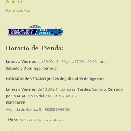
Contacto
Panel Cookies
Horario de Tienda:
Lunes a Viernes
, de 10.00 a 14.00 y de 17.00 a 20.00 horas.
Sábado y Domingo:
Cerrado
HORARIO de VERANO (del 28 de Julio al 19 de Agosto):
Lunes a Viernes
, de 10.00 a 14.00 horas.
Tardes
: Cerrado.
Cerrado
por VACACIONES
del 20/08 al 13/09/2026
ESPECIATÉ
Avenida de Galicia, 3 – 33005 OVIEDO
Tlfnos
. 985271310 – 637 73 45 76