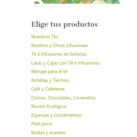
Elige tus productos
Nuestros Tés
Rooibos y Otras Infusiones
Té e Infusiones en bolsitas
Latas y Cajas con Té e Infusiones
Menaje para el té
Botellas y Termos
Café y Cafeteras
Dulces, Chocolates, Caramelos
Rincón Ecológico
Especias y Condimentos
Petit price
Bodas y eventos