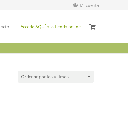
Mi cuenta
tacto
Accede AQUÍ a la tienda online