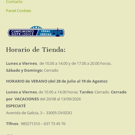
Contacto
Panel Cookies
Horario de Tienda:
Lunes a Viernes
, de 10.00 a 14.00 y de 17.00 a 20.00 horas.
Sábado y Domingo:
Cerrado
HORARIO de VERANO (del 28 de Julio al 19 de Agosto):
Lunes a Viernes
, de 10.00 a 14.00 horas.
Tardes
: Cerrado.
Cerrado
por VACACIONES
del 20/08 al 13/09/2026
ESPECIATÉ
Avenida de Galicia, 3 – 33005 OVIEDO
Tlfnos
. 985271310 – 637 73 45 76