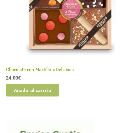
Chocolate con Martillo «Delicias»
24.00
€
Añadir al carrito