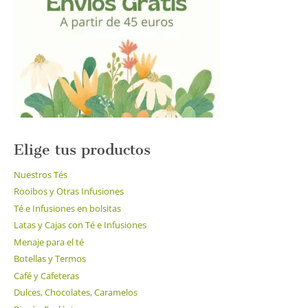
Elige tus productos
Nuestros Tés
Rooibos y Otras Infusiones
Té e Infusiones en bolsitas
Latas y Cajas con Té e Infusiones
Menaje para el té
Botellas y Termos
Café y Cafeteras
Dulces, Chocolates, Caramelos