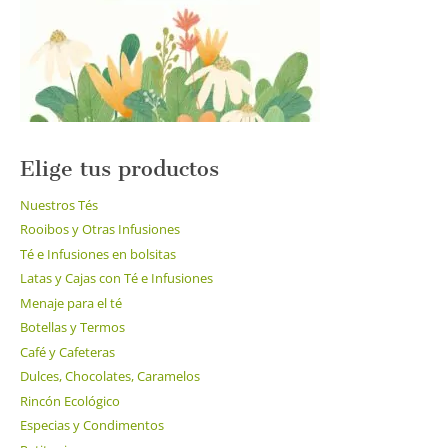
Elige tus productos
Nuestros Tés
Rooibos y Otras Infusiones
Té e Infusiones en bolsitas
Latas y Cajas con Té e Infusiones
Menaje para el té
Botellas y Termos
Café y Cafeteras
Dulces, Chocolates, Caramelos
Rincón Ecológico
Especias y Condimentos