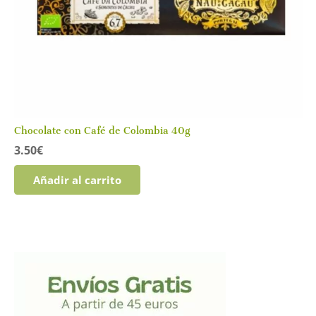
Chocolate con Café de Colombia 40g
3.50
€
Añadir al carrito