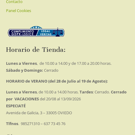
Contacto
Panel Cookies
Horario de Tienda:
Lunes a Viernes
, de 10.00 a 14.00 y de 17.00 a 20.00 horas.
Sábado y Domingo:
Cerrado
HORARIO de VERANO (del 28 de Julio al 19 de Agosto):
Lunes a Viernes
, de 10.00 a 14.00 horas.
Tardes
: Cerrado.
Cerrado
por VACACIONES
del 20/08 al 13/09/2026
ESPECIATÉ
Avenida de Galicia, 3 – 33005 OVIEDO
Tlfnos
. 985271310 – 637 73 45 76