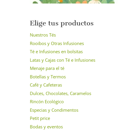
Elige tus productos
Nuestros Tés
Rooibos y Otras Infusiones
Té e Infusiones en bolsitas
Latas y Cajas con Té e Infusiones
Menaje para el té
Botellas y Termos
Café y Cafeteras
Dulces, Chocolates, Caramelos
Rincón Ecológico
Especias y Condimentos
Petit price
Bodas y eventos