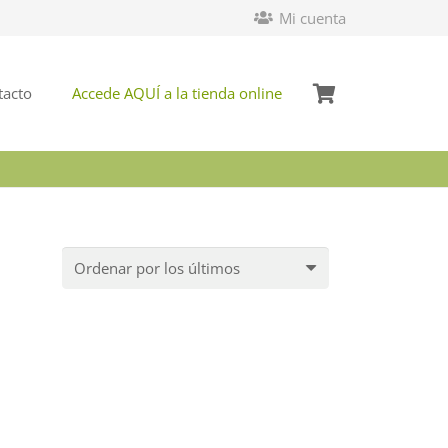
Mi cuenta
tacto
Accede AQUÍ a la tienda online