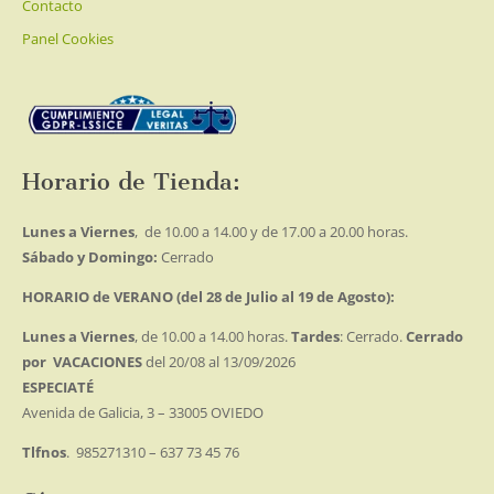
Contacto
Panel Cookies
Horario de Tienda:
Lunes a Viernes
, de 10.00 a 14.00 y de 17.00 a 20.00 horas.
Sábado y Domingo:
Cerrado
HORARIO de VERANO (del 28 de Julio al 19 de Agosto):
Lunes a Viernes
, de 10.00 a 14.00 horas.
Tardes
: Cerrado.
Cerrado
por VACACIONES
del 20/08 al 13/09/2026
ESPECIATÉ
Avenida de Galicia, 3 – 33005 OVIEDO
Tlfnos
. 985271310 – 637 73 45 76