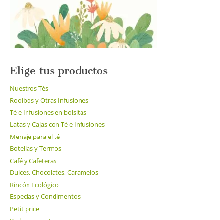
Elige tus productos
Nuestros Tés
Rooibos y Otras Infusiones
Té e Infusiones en bolsitas
Latas y Cajas con Té e Infusiones
Menaje para el té
Botellas y Termos
Café y Cafeteras
Dulces, Chocolates, Caramelos
Rincón Ecológico
Especias y Condimentos
Petit price