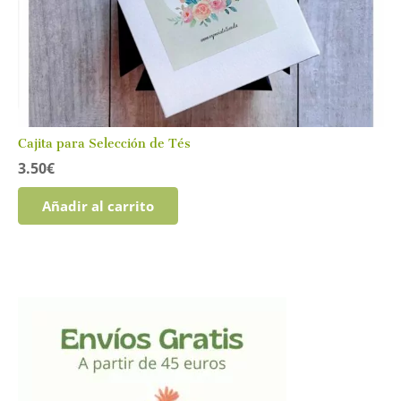
Cajita para Selección de Tés
3.50
€
Añadir al carrito