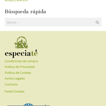
Búsqueda rápida
Buscar:
Condiciones de compra
Política de Privacidad
Política de Cookies
Avisos Legales
Contacto
Panel Cookies