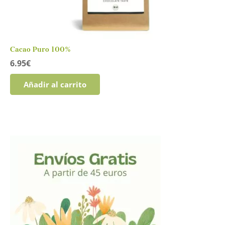
Cacao Puro 100%
6.95
€
Añadir al carrito