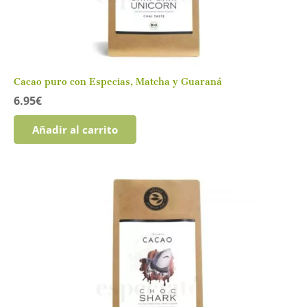
Cacao puro con Especias, Matcha y Guaraná
6.95
€
Añadir al carrito