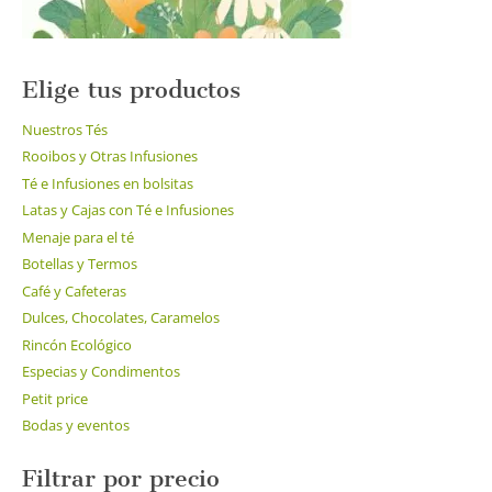
Elige tus productos
Nuestros Tés
Rooibos y Otras Infusiones
Té e Infusiones en bolsitas
Latas y Cajas con Té e Infusiones
Menaje para el té
Botellas y Termos
Café y Cafeteras
Dulces, Chocolates, Caramelos
Rincón Ecológico
Especias y Condimentos
Petit price
Bodas y eventos
Filtrar por precio