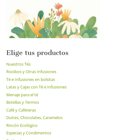
Elige tus productos
Nuestros Tés
Rooibos y Otras Infusiones
Té e Infusiones en bolsitas
Latas y Cajas con Té e Infusiones
Menaje para el té
Botellas y Termos
Café y Cafeteras
Dulces, Chocolates, Caramelos
Rincón Ecológico
Especias y Condimentos