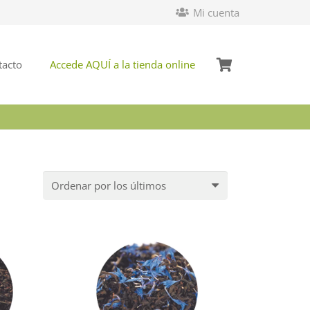
Mi cuenta
tacto
Accede AQUÍ a la tienda online