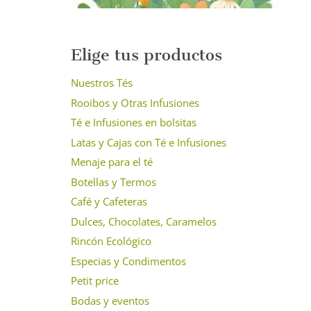
Elige tus productos
Nuestros Tés
Rooibos y Otras Infusiones
Té e Infusiones en bolsitas
Latas y Cajas con Té e Infusiones
Menaje para el té
Botellas y Termos
Café y Cafeteras
Dulces, Chocolates, Caramelos
Rincón Ecológico
Especias y Condimentos
Petit price
Bodas y eventos