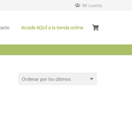
Mi cuenta
tacto
Accede AQUÍ a la tienda online