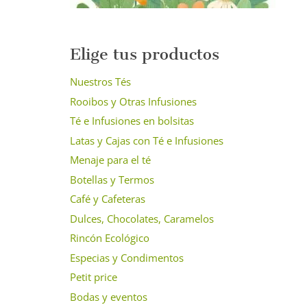
Elige tus productos
Nuestros Tés
Rooibos y Otras Infusiones
Té e Infusiones en bolsitas
Latas y Cajas con Té e Infusiones
Menaje para el té
Botellas y Termos
Café y Cafeteras
Dulces, Chocolates, Caramelos
Rincón Ecológico
Especias y Condimentos
Petit price
Bodas y eventos