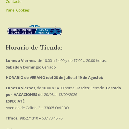
Contacto
Panel Cookies
Horario de Tienda:
Lunes a Viernes
, de 10.00 a 14.00 y de 17.00 a 20.00 horas.
Sábado y Domingo:
Cerrado
HORARIO de VERANO (del 28 de Julio al 19 de Agosto):
Lunes a Viernes
, de 10.00 a 14.00 horas.
Tardes
: Cerrado.
Cerrado
por VACACIONES
del 20/08 al 13/09/2026
ESPECIATÉ
Avenida de Galicia, 3 – 33005 OVIEDO
Tlfnos
. 985271310 – 637 73 45 76