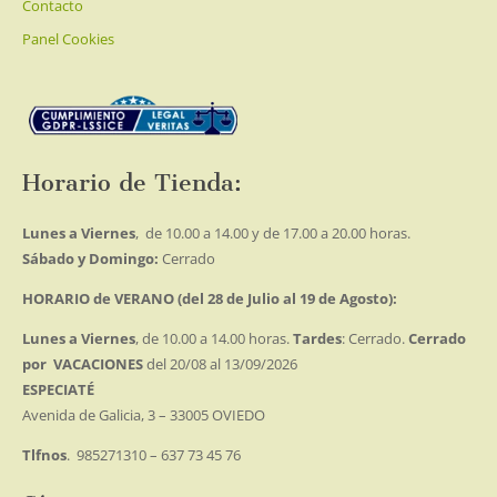
Contacto
Panel Cookies
Horario de Tienda:
Lunes a Viernes
, de 10.00 a 14.00 y de 17.00 a 20.00 horas.
Sábado y Domingo:
Cerrado
HORARIO de VERANO (del 28 de Julio al 19 de Agosto):
Lunes a Viernes
, de 10.00 a 14.00 horas.
Tardes
: Cerrado.
Cerrado
por VACACIONES
del 20/08 al 13/09/2026
ESPECIATÉ
Avenida de Galicia, 3 – 33005 OVIEDO
Tlfnos
. 985271310 – 637 73 45 76