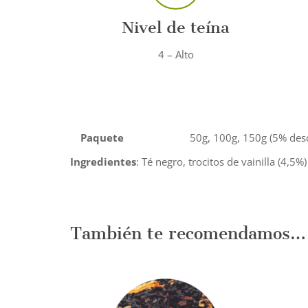
Nivel de teína
4 – Alto
Paquete
50g, 100g, 150g (5% des
Ingredientes
: Té negro, trocitos de vainilla (4,5%
También te recomendamos…