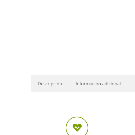
Descripción
Información adicional