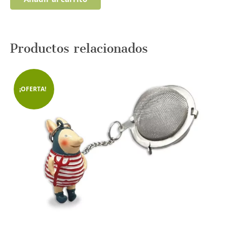
Productos relacionados
¡OFERTA!