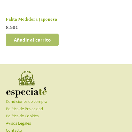
Palita Medidora Japonesa
8.50
€
Añadir al carrito
Condiciones de compra
Política de Privacidad
Política de Cookies
Avisos Legales
Contacto