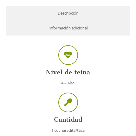
Descripción
Información adicional
Nivel de teína
4 – Alto
Cantidad
1 cucharadita/taza