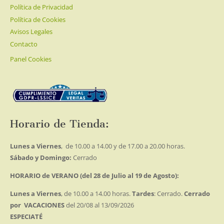
Política de Privacidad
Política de Cookies
Avisos Legales
Contacto
Panel Cookies
Horario de Tienda:
Lunes a Viernes
, de 10.00 a 14.00 y de 17.00 a 20.00 horas.
Sábado y Domingo:
Cerrado
HORARIO de VERANO (del 28 de Julio al 19 de Agosto):
Lunes a Viernes
, de 10.00 a 14.00 horas.
Tardes
: Cerrado.
Cerrado
por VACACIONES
del 20/08 al 13/09/2026
ESPECIATÉ