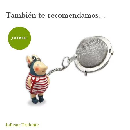
También te recomendamos…
¡OFERTA!
Infusor Tridente