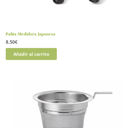
Palita Medidora Japonesa
8.50
€
Añadir al carrito