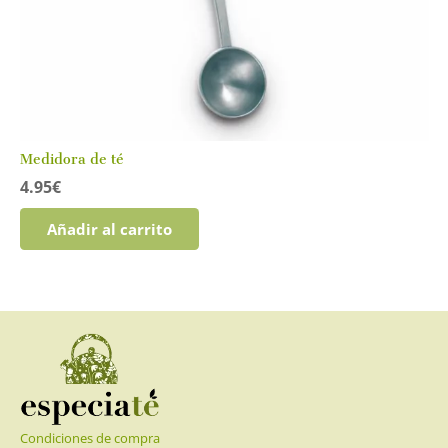
Medidora de té
4.95
€
Añadir al carrito
Condiciones de compra