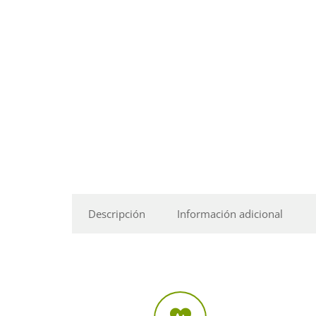
Descripción
Información adicional