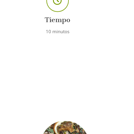
Tiempo
10 minutos