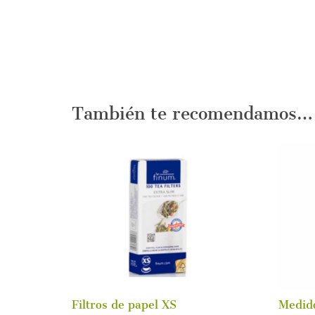
También te recomendamos…
Filtros de papel XS
Medido