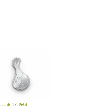
ra de Té Petit