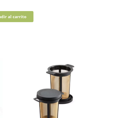
dir al carrito