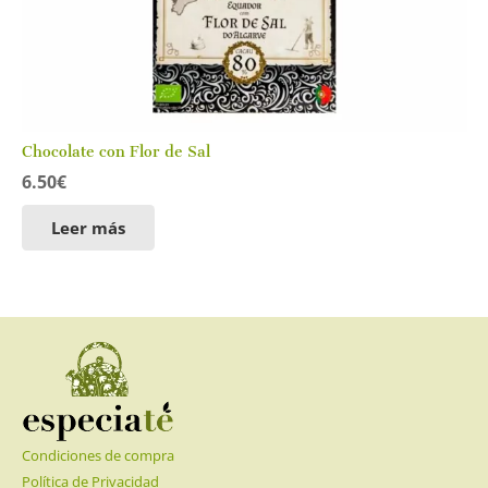
Chocolate con Flor de Sal
6.50
€
Leer más
Condiciones de compra
Política de Privacidad