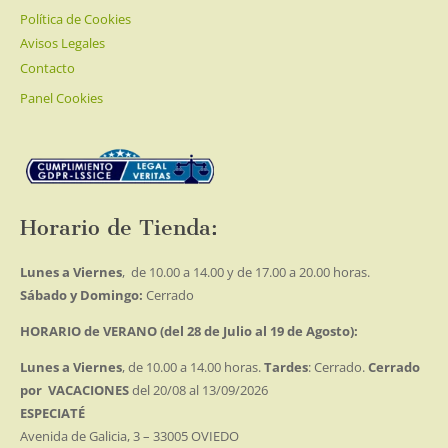
Política de Cookies
Avisos Legales
Contacto
Panel Cookies
Horario de Tienda:
Lunes a Viernes
, de 10.00 a 14.00 y de 17.00 a 20.00 horas.
Sábado y Domingo:
Cerrado
HORARIO de VERANO (del 28 de Julio al 19 de Agosto):
Lunes a Viernes
, de 10.00 a 14.00 horas.
Tardes
: Cerrado.
Cerrado
por VACACIONES
del 20/08 al 13/09/2026
ESPECIATÉ
Avenida de Galicia, 3 – 33005 OVIEDO