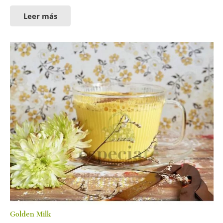
Leer más
Golden Milk