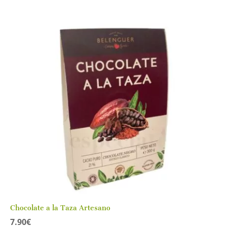
Chocolate a la Taza Artesano
7.90
€