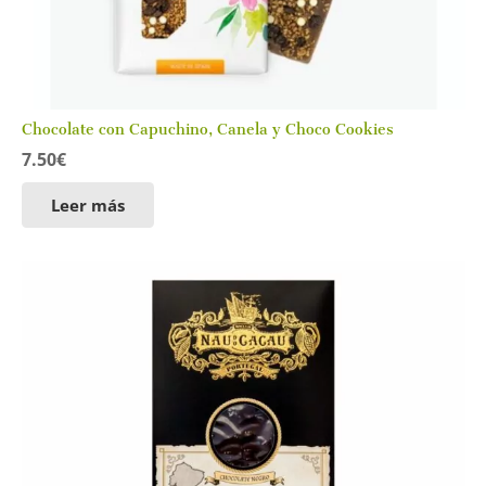
Chocolate con Capuchino, Canela y Choco Cookies
7.50
€
Leer más