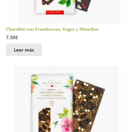
Chocolate con Frambuesas, Yogur y Pistachos
7.50
€
Leer más