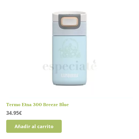
Termo Etna 300 Breeze Blue
34.95
€
Añadir al carrito