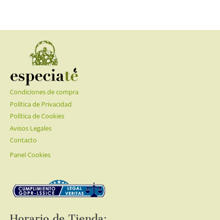
Condiciones de compra
Política de Privacidad
Política de Cookies
Avisos Legales
Contacto
Panel Cookies
Horario de Tienda: