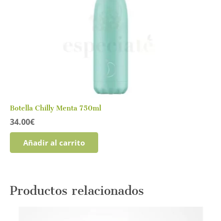
Botella Chilly Menta 750ml
34.00
€
Añadir al carrito
Productos relacionados