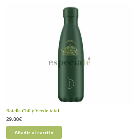
Botella Chilly Verde total
29.00
€
Añadir al carrito