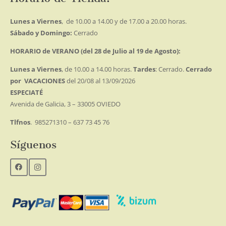
Lunes a Viernes
, de 10.00 a 14.00 y de 17.00 a 20.00 horas.
Sábado y Domingo:
Cerrado
HORARIO de VERANO (del 28 de Julio al 19 de Agosto):
Lunes a Viernes
, de 10.00 a 14.00 horas.
Tardes
: Cerrado.
Cerrado
por VACACIONES
del 20/08 al 13/09/2026
ESPECIATÉ
Avenida de Galicia, 3 – 33005 OVIEDO
Tlfnos
. 985271310 – 637 73 45 76
Síguenos