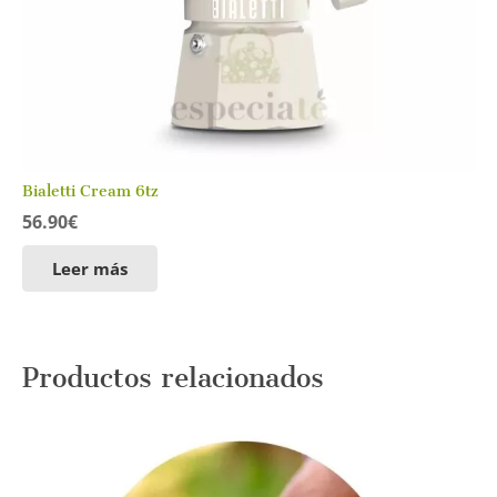
Bialetti Cream 6tz
56.90
€
Leer más
Productos relacionados