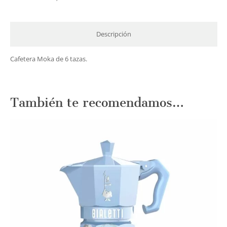
Descripción
Cafetera Moka de 6 tazas.
También te recomendamos…