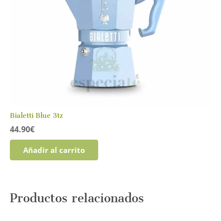
Bialetti Blue 3tz
44.90
€
Añadir al carrito
Productos relacionados