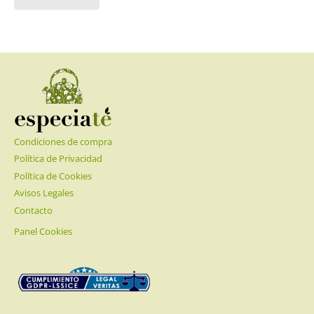
Condiciones de compra
Política de Privacidad
Política de Cookies
Avisos Legales
Contacto
Panel Cookies